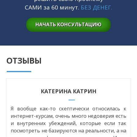
САМИ за 60 минут.
БЕЗ ДЕНЕГ.
НАЧАТЬ КОНСУЛЬТАЦИЮ
ОТЗЫВЫ
КАТЕРИНА КАТРИН
,
Я вообще как-то скептически относилась к
м
интернет-курсам, очень много недоверия есть
.
и внутренних убеждений, которые если так
,
посмотреть не базируются на реальности, а на