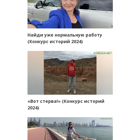
Найди уже нормальную работу
(Конкурс историй 2024)
«Вот стерва!» (Конкурс историй
2024)