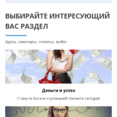
ВЫБИРАЙТЕ ИНТЕРЕСУЮЩИЙ
ВАС РАЗДЕЛ
Курсы, семинары, статьи, видео
Деньги и успех
Станьте богаче и успешней! Начните сегодня!