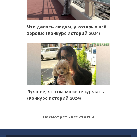
Что делать людям, у которых всё
хорошо (Конкурс историй 2024)
Лучшее, что вы можете сделать
(Конкурс историй 2024)
Посмотреть все статьи