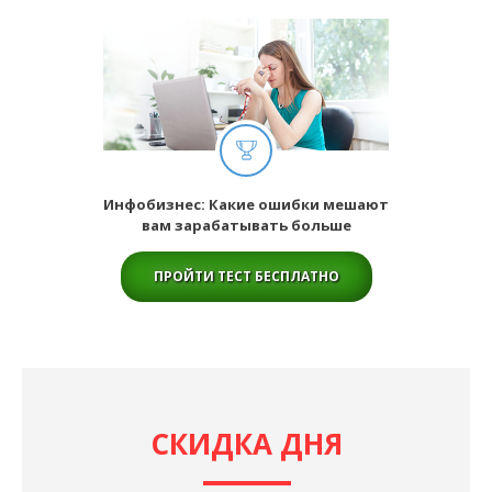
Инфобизнес: Какие ошибки мешают
вам зарабатывать больше
ПРОЙТИ ТЕСТ БЕСПЛАТНО
СКИДКА ДНЯ