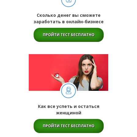
Сколько денег вы сможете
заработать в онлайн-бизнесе
ПРОЙТИ ТЕСТ БЕСПЛАТНО
Как все успеть и остаться
женщиной
ПРОЙТИ ТЕСТ БЕСПЛАТНО