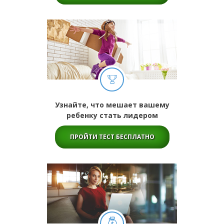
Узнайте, что мешает вашему
ребенку стать лидером
ПРОЙТИ ТЕСТ БЕСПЛАТНО