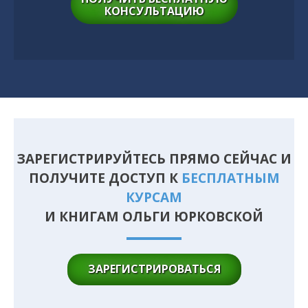
КОНСУЛЬТАЦИЮ
ЗАРЕГИСТРИРУЙТЕСЬ ПРЯМО СЕЙЧАС И
ПОЛУЧИТЕ ДОСТУП К
БЕСПЛАТНЫМ
КУРСАМ
И КНИГАМ ОЛЬГИ ЮРКОВСКОЙ
ЗАРЕГИСТРИРОВАТЬСЯ