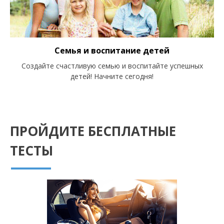
Семья и воспитание детей
Создайте счастливую семью и воспитайте успешных
детей! Начните сегодня!
ПРОЙДИТЕ БЕСПЛАТНЫЕ
ТЕСТЫ