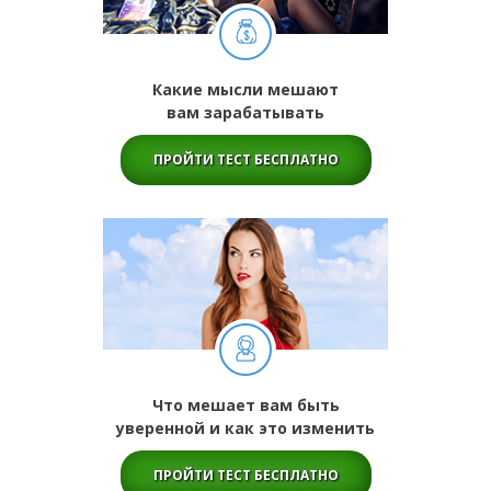
Какие мысли мешают
вам зарабатывать
ПРОЙТИ ТЕСТ БЕСПЛАТНО
Что мешает вам быть
уверенной и как это изменить
ПРОЙТИ ТЕСТ БЕСПЛАТНО