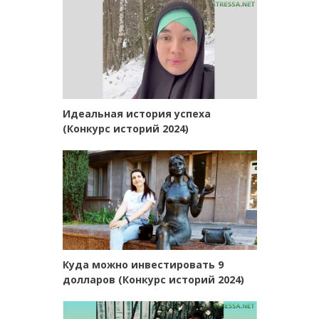
Идеальная история успеха
(Конкурс историй 2024)
Куда можно инвестировать 9
долларов (Конкурс историй 2024)