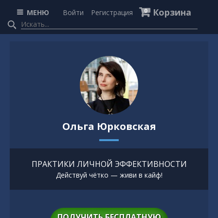
Корзина
0
МЕНЮ
Войти
Регистрация
Ольга Юрковская
ПРАКТИКИ ЛИЧНОЙ ЭФФЕКТИВНОСТИ
Действуй чётко — живи в кайф!
ПОЛУЧИТЬ БЕСПЛАТНУЮ