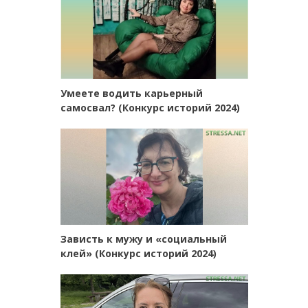
Умеете водить карьерный
самосвал? (Конкурс историй 2024)
Зависть к мужу и «социальный
клей» (Конкурс историй 2024)