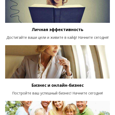
Личная эффективность
Достигайте ваши цели и живите в кайф! Начните сегодня!
Бизнес и онлайн-бизнес
Постройте ваш успешный бизнес! Начните сегодня!