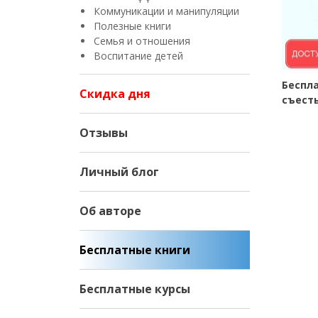
Коммуникации и манипуляции
Полезные книги
Семья и отношения
Воспитание детей
Беспла
Скидка дня
съесть
Отзывы
Личный блог
Об авторе
Бесплатные книги
Бесплатные курсы