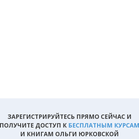
ЗАРЕГИСТРИРУЙТЕСЬ ПРЯМО СЕЙЧАС И
ПОЛУЧИТЕ ДОСТУП К
БЕСПЛАТНЫМ КУРСА
И КНИГАМ ОЛЬГИ ЮРКОВСКОЙ