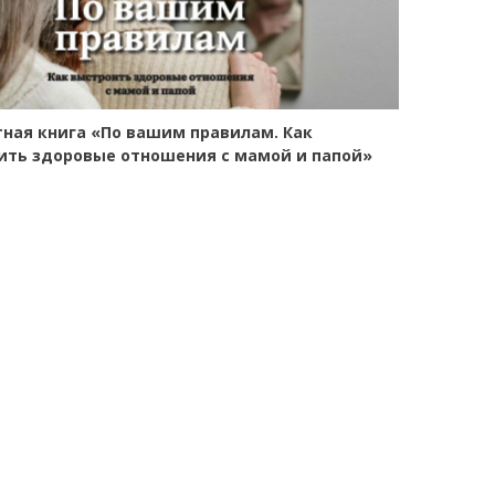
тная книга «По вашим правилам. Как
ить здоровые отношения с мамой и папой»