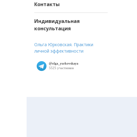
Контакты
Индивидуальная
консультация
Ольга Юрковская. Практики
личной эффективности