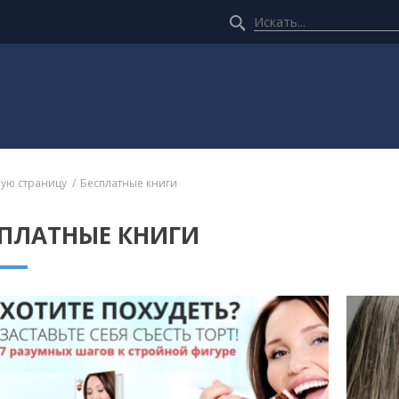
ную страницу
Бесплатные книги
СПЛАТНЫЕ КНИГИ