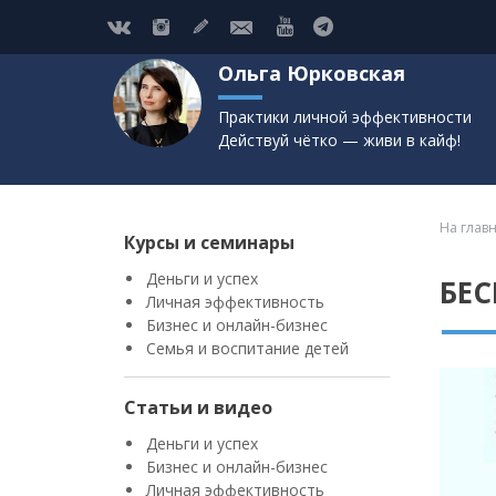
Ольга Юрковская
Практики личной эффективности
Действуй чётко — живи в кайф!
На глав
Курсы и семинары
Деньги и успех
БЕ
Личная эффективность
Бизнес и онлайн-бизнес
Семья и воспитание детей
Статьи и видео
Деньги и успех
Бизнес и онлайн-бизнес
Личная эффективность