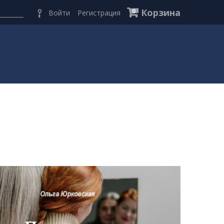
Корзина
0
Войти
Регистрация