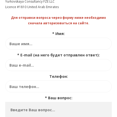
Yurkovskaya Consultancy FZE LLC
Licence #1810 United Arab Emirates
Для отправки вопроса через форму ниже необходимо
сначала авторизоваться на сайте.
* Имя:
* E-mail (на него будет отправлен ответ):
Телефон:
* Ваш вопрос: