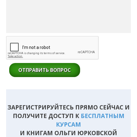
ОТПРАВИТЬ ВОПРОС
ЗАРЕГИСТРИРУЙТЕСЬ ПРЯМО СЕЙЧАС И
ПОЛУЧИТЕ ДОСТУП К
БЕСПЛАТНЫМ
КУРСАМ
И КНИГАМ ОЛЬГИ ЮРКОВСКОЙ