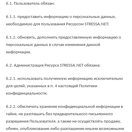
6.1. Пользователь обязан:
6.1.1. предоставить информацию о персональных данных,
необходимую для пользования Ресурсом STRESSA.NET;
6.1.2. обновить, дополнить предоставленную информацию о
персональных данных в случае изменения данной
информации.
6.2. Администрация Ресурса STRESSA.NET обязана:
6.2.1. использовать полученную информацию исключительно
для целей, указанных в п. 4 настоящей Политики
конфиденциальности;
6.2.2. обеспечить хранение конфиденциальной информации в
тайне, не разглашать без предварительного письменного
разрешения Пользователя, а также не осуществлять продажу,
обмен, опубликование либо разглашение иными возможными