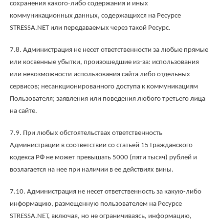
сохранения какого-либо содержания и иных
коммуникационных данных, содержащихся на Ресурсе
STRESSA.NET или передаваемых через такой Ресурс.
7.8. Администрация не несет ответственности за любые прямые
или косвенные убытки, произошедшие из-за: использования
или невозможности использования сайта либо отдельных
сервисов; несанкционированного доступа к коммуникациям
Пользователя; заявления или поведения любого третьего лица
на сайте.
7.9. При любых обстоятельствах ответственность
Администрации в соответствии со статьей 15 Гражданского
кодекса РФ не может превышать 5000 (пяти тысяч) рублей и
возлагается на нее при наличии в ее действиях вины.
7.10. Администрация не несет ответственность за какую-либо
информацию, размещенную пользователем на Ресурсе
STRESSA.NET, включая, но не ограничиваясь, информацию,