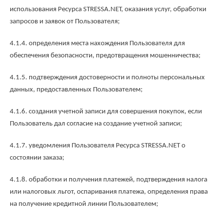
использования Ресурса STRESSA.NET, оказания услуг, обработки
запросов и заявок от Пользователя;
4.1.4. определения места нахождения Пользователя для
обеспечения безопасности, предотвращения мошенничества;
4.1.5. подтверждения достоверности и полноты персональных
данных, предоставленных Пользователем;
4.1.6. создания учетной записи для совершения покупок, если
Пользователь дал согласие на создание учетной записи;
4.1.7. уведомления Пользователя Ресурса STRESSA.NET о
состоянии заказа;
4.1.8. обработки и получения платежей, подтверждения налога
или налоговых льгот, оспаривания платежа, определения права
на получение кредитной линии Пользователем;