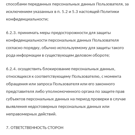
способами переданных персональных данных Пользователя, за
исключением указанных в п. 5.2 и 5.3 настоящей Политики
конфиденциальности;
6.2.3. принимать меры предосторожности для защиты
конфиденциальности персональных данных Пользователя
согласно порядку, обычно используемому для защиты такого
рода информации в существующем деловом обороте;
6.2.4. осуществить блокирование персональных данных,
относящихся к соответствующему Пользователю, с момента
обращения или запроса Пользователя или его законного
представителя либо уполномоченного органа по защите прав
субъектов персональных данных на период проверки в случае
выявления недостоверных персональных данных или
неправомерных действий.
7. ОТВЕТСТВЕННОСТЬ СТОРОН