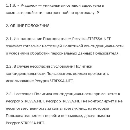
1.1.8. «IP-адрес» — уникальный сетевой адрес узла в
компьютерной сети, построенной по протоколу IP.
2. ОБЩИЕ ПОЛОЖЕНИЯ
2.1. Использование Пользователем Ресурса STRESSA.NET
означает согласие с настоящей Политикой конфиденциальности
и условиями обработки персональных данных Пользователя.
2.2. В случае несогласия с условиями Политики
конфиденциальности Пользователь должен прекратить
использование Ресурса STRESSA.NET.
2.3. Настоящая Политика конфиденциальности применяется к
Ресурсу STRESSA.NET. Ресурс STRESSA.NET не контролирует и не
несет ответственность за сайты третьих лиц, на которые
Пользователь может перейти по ссылкам, доступным на
Ресурсе STRESSA.NET.