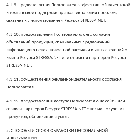
4.1.9. предоставления Пользователю эффективной клиентской
и технической поддержки при возникновении проблем,
связанных с использованием Ресурса STRESSA.NET;
4.1.10. предоставления Пользователю с его согласия
обновлений продукции, специальных предложений,
информации о ценах, новостной рассылки и иных сведений от
имени Ресурса STRESSA.NET или от имени партнеров Ресурса
STRESSA.NET;
4.1.11. осуществления рекламной деятельности с согласия
Пользователя;
4.1.12. предоставления доступа Пользователю на сайты или
сервисы партнеров Ресурса STRESSA.NET с целью получения
продуктов, обновлений и услуг.
5. СПОСОБЫ И СРОКИ ОБРАБОТКИ ПЕРСОНАЛЬНОЙ
ИНФОРМАЦИИ