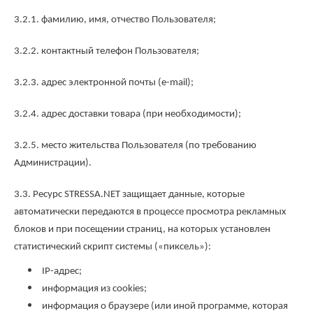
3.2.1. фамилию, имя, отчество Пользователя;
3.2.2. контактный телефон Пользователя;
3.2.3. адрес электронной почты (e-mail);
3.2.4. адрес доставки товара (при необходимости);
3.2.5. место жительства Пользователя (по требованию
Администрации).
3.3. Ресурс STRESSA.NET защищает данные, которые
автоматически передаются в процессе просмотра рекламных
блоков и при посещении страниц, на которых установлен
статистический скрипт системы («пиксель»):
IP-адрес;
информация из cookies;
информация о браузере (или иной программе, которая