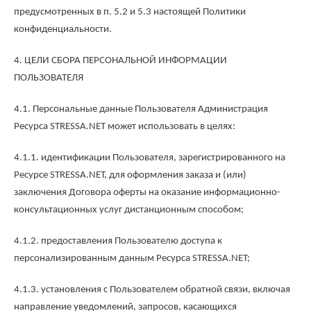
предусмотренных в п. 5.2 и 5.3 настоящей Политики
конфиденциальности.
4. ЦЕЛИ СБОРА ПЕРСОНАЛЬНОЙ ИНФОРМАЦИИ
ПОЛЬЗОВАТЕЛЯ
4.1. Персональные данные Пользователя Администрация
Ресурса STRESSA.NET может использовать в целях:
4.1.1. идентификации Пользователя, зарегистрированного на
Ресурсе STRESSA.NET, для оформления заказа и (или)
заключения Договора оферты на оказание информационно-
консультационных услуг дистанционным способом;
4.1.2. предоставления Пользователю доступа к
персонализированным данным Ресурса STRESSA.NET;
4.1.3. установления с Пользователем обратной связи, включая
направление уведомлений, запросов, касающихся