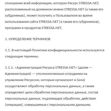
отношении всей информации, которую Ресурс STRESSA.NET,
расположенный на доменном имени STRESSA.NET (а также его
субдоменах), может получить о Пользователе во время
использования сайта STRESSA.NET (а также его субдоменов),
программ и продуктов STRESSA.NET.
1. ОПРЕДЕЛЕНИЕ ТЕРМИНОВ
1.1. В настоящей Политике конфиденциальности используются
следующие термины:
1.1.1. «Администрация Ресурса STRESSA.NET» (далее —
Администрация) — уполномоченные сотрудники на
управление Ресурсом, которые организуют и (или)
осуществляют обработку персональных данных, а также
определяют цели обработки персональных данных, состав
персональных данных, подлежащих обработке, действия
(операции), совершаемые с персональными данными.