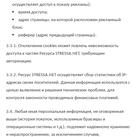
осуществляет доступ к показу рекламы);
время доступа;
адрес страницы, на которой расположен рекламный
блок;
реферер (адрес предыдущей страницы).
3.3.1. Отключение cookies может повлечь невозможность
доступа к частям Ресурса STRESSA.NET, требующим
авторизации.
3.3.2. Ресурс STRESSA.NET осуществляет сбор статистики об IP-
адресах своих посетителей. Данная информация используется с
целью выявления и решения технических проблем, для
контроля законности проводимых финансовых платежей.
3.4. Любая иная персональная информация, не оговоренная
выше (история покупок, используемые браузеры и
операционные системы и т.д.), подлежит надежному хранению
и нераспространению, за исключением случаев,