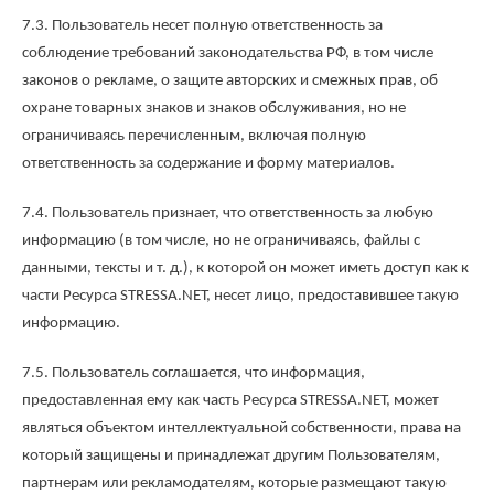
7.3. Пользователь несет полную ответственность за
соблюдение требований законодательства РФ, в том числе
законов о рекламе, о защите авторских и смежных прав, об
охране товарных знаков и знаков обслуживания, но не
ограничиваясь перечисленным, включая полную
ответственность за содержание и форму материалов.
7.4. Пользователь признает, что ответственность за любую
информацию (в том числе, но не ограничиваясь, файлы с
данными, тексты и т. д.), к которой он может иметь доступ как к
части Ресурса STRESSA.NET, несет лицо, предоставившее такую
информацию.
7.5. Пользователь соглашается, что информация,
предоставленная ему как часть Ресурса STRESSA.NET, может
являться объектом интеллектуальной собственности, права на
который защищены и принадлежат другим Пользователям,
партнерам или рекламодателям, которые размещают такую