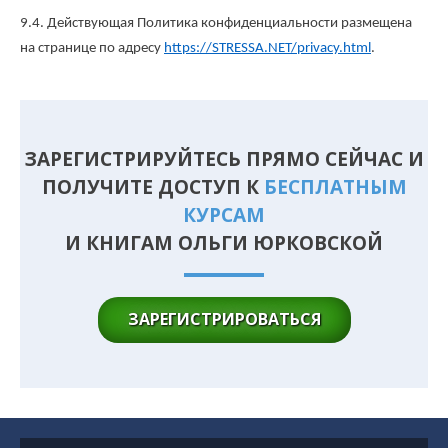
9.4. Действующая Политика конфиденциальности размещена
на странице по адресу
https://STRESSA.NET/privacy.html
.
ЗАРЕГИСТРИРУЙТЕСЬ ПРЯМО СЕЙЧАС И
ПОЛУЧИТЕ ДОСТУП К
БЕСПЛАТНЫМ
КУРСАМ
И КНИГАМ ОЛЬГИ ЮРКОВСКОЙ
ЗАРЕГИСТРИРОВАТЬСЯ