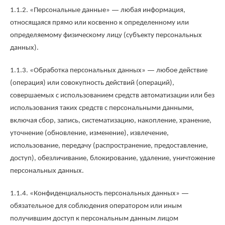
—
1.1.2. «Персональные данные»
любая информация,
относящаяся прямо или косвенно к определенному или
определяемому физическому лицу (субъекту персональных
данных).
—
1.1.3. «Обработка персональных данных»
любое действие
(операция) или совокупность действий (операций),
совершаемых с использованием средств автоматизации или без
использования таких средств с персональными данными,
включая сбор, запись, систематизацию, накопление, хранение,
уточнение (обновление, изменение), извлечение,
использование, передачу (распространение, предоставление,
доступ), обезличивание, блокирование, удаление, уничтожение
персональных данных.
—
1.1.4. «Конфиденциальность персональных данных»
обязательное для соблюдения оператором или иным
получившим доступ к персональным данным лицом