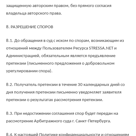
защищенную авторским правом, без прямого согласия
владельца авторского права.
8. РАЗРЕШЕНИЕ СПОРОВ
8.1. До обращения в суд с иском по спорам, возникающим из
отношений между Пользователем Ресурса STRESSA.NET и
Администрацией, обязательным является предъявление
претензии (письменного предложения о добровольном
урегулировании спора).
8.2. Получатель претензии в течение 30 календарных дней со
дня получения претензии письменно уведомляет заявителя
претензии о результатах рассмотрения претензии.
8.3. При недостижении соглашения спор будет передан на
рассмотрение Арбитражного суда г. Санкт-Петербурга.
8.4. К настоящей Политике конфиденциальности и отношениям