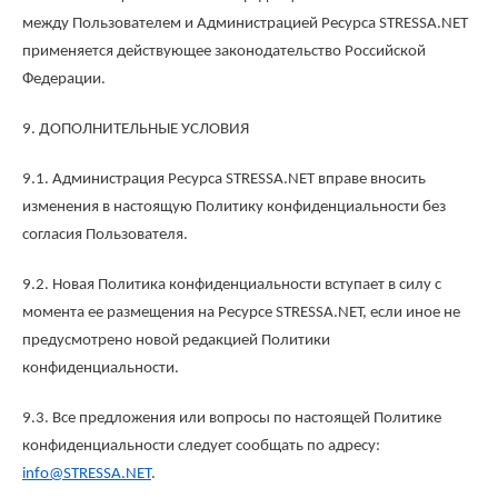
между Пользователем и Администрацией Ресурса STRESSA.NET
применяется действующее законодательство Российской
Федерации.
9. ДОПОЛНИТЕЛЬНЫЕ УСЛОВИЯ
9.1. Администрация Ресурса STRESSA.NET вправе вносить
изменения в настоящую Политику конфиденциальности без
согласия Пользователя.
9.2. Новая Политика конфиденциальности вступает в силу с
момента ее размещения на Ресурсе STRESSA.NET, если иное не
предусмотрено новой редакцией Политики
конфиденциальности.
9.3. Все предложения или вопросы по настоящей Политике
конфиденциальности следует сообщать по адресу:
info@STRESSA.NET
.