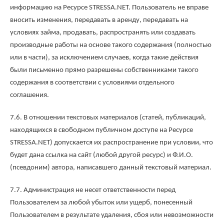
информацию на Ресурсе STRESSA.NET. Пользователь не вправе
вносить изменения, передавать в аренду, передавать на
условиях займа, продавать, распространять или создавать
производные работы на основе такого содержания (полностью
или в части), за исключением случаев, когда такие действия
были письменно прямо разрешены собственниками такого
содержания в соответствии с условиями отдельного
соглашения.
7.6. В отношении текстовых материалов (статей, публикаций,
находящихся в свободном публичном доступе на Ресурсе
STRESSA.NET) допускается их распространение при условии, что
будет дана ссылка на сайт (любой другой ресурс) и Ф.И.О.
(псевдоним) автора, написавшего данный текстовый материал.
7.7. Администрация не несет ответственности перед
Пользователем за любой убыток или ущерб, понесенный
Пользователем в результате удаления, сбоя или невозможности