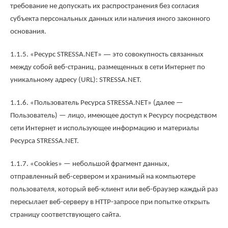
требование не допускать их распространения без согласия
субъекта персональных данных или наличия иного законного
основания.
—
1.1.5. «Ресурс STRESSA.NET»
это совокупность связанных
между собой веб-страниц, размещенных в сети Интернет по
уникальному адресу (URL): STRESSA.NET.
1.1.6. «Пользователь Ресурса STRESSA.NET» (далее —
Пользователь) — лицо, имеющее доступ к Ресурсу посредством
сети Интернет и использующее информацию и материалы
Ресурса STRESSA.NET.
1.1.7. «Cookies» — небольшой фрагмент данных,
отправленный веб-сервером и хранимый на компьютере
пользователя, который веб-клиент или веб-браузер каждый раз
пересылает веб-серверу в HTTP-запросе при попытке открыть
страницу соответствующего сайта.