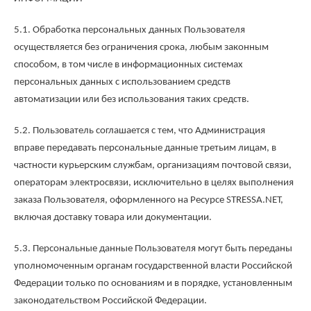
5.1. Обработка персональных данных Пользователя
осуществляется без ограничения срока, любым законным
способом, в том числе в информационных системах
персональных данных с использованием средств
автоматизации или без использования таких средств.
5.2. Пользователь соглашается с тем, что Администрация
вправе передавать персональные данные третьим лицам, в
частности курьерским службам, организациям почтовой связи,
операторам электросвязи, исключительно в целях выполнения
заказа Пользователя, оформленного на Ресурсе STRESSA.NET,
включая доставку товара или документации.
5.3. Персональные данные Пользователя могут быть переданы
уполномоченным органам государственной власти Российской
Федерации только по основаниям и в порядке, установленным
законодательством Российской Федерации.