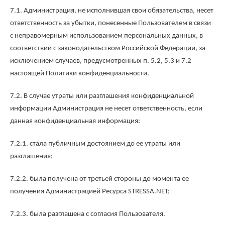
7.1. Администрация, не исполнившая свои обязательства, несет
ответственность за убытки, понесенные Пользователем в связи
с неправомерным использованием персональных данных, в
соответствии с законодательством Российской Федерации, за
исключением случаев, предусмотренных п. 5.2, 5.3 и 7.2
настоящей Политики конфиденциальности.
7.2. В случае утраты или разглашения конфиденциальной
информации Администрация не несет ответственность, если
данная конфиденциальная информация:
7.2.1. стала публичным достоянием до ее утраты или
разглашения;
7.2.2. была получена от третьей стороны до момента ее
получения Администрацией Ресурса STRESSA.NET;
7.2.3. была разглашена с согласия Пользователя.