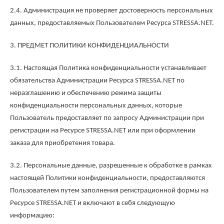
2.4. Администрация не проверяет достоверность персональных
данных, предоставляемых Пользователем Ресурса STRESSA.NET.
3. ПРЕДМЕТ ПОЛИТИКИ КОНФИДЕНЦИАЛЬНОСТИ
3.1. Настоящая Политика конфиденциальности устанавливает
обязательства Администрации Ресурса STRESSA.NET по
неразглашению и обеспечению режима защиты
конфиденциальности персональных данных, которые
Пользователь предоставляет по запросу Администрации при
регистрации на Ресурсе STRESSA.NET или при оформлении
заказа для приобретения товара.
3.2. Персональные данные, разрешенные к обработке в рамках
настоящей Политики конфиденциальности, предоставляются
Пользователем путем заполнения регистрационной формы на
Ресурсе STRESSA.NET и включают в себя следующую
информацию: