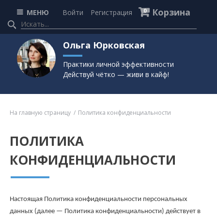
Корзина
0
МЕНЮ
Войти
Регистрация
Ольга Юрковская
Практики личной эффективности
Действуй чётко — живи в кайф!
На главную страницу
Политика конфиденциальности
ПОЛИТИКА
КОНФИДЕНЦИАЛЬНОСТИ
Настоящая Политика конфиденциальности персональных
данных (далее — Политика конфиденциальности) действует в