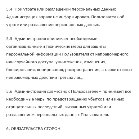
5.4. При утрате или разглашении персональных данных
Администрация вправе не информировать Пользователя об
утрате или разглашении персональных данных.
5.5. Администрация принимает необходимые
организационные и технические меры для защиты
персональной информации Пользователя от неправомерного
или случайного доступа, уничтожения, изменения,
блокирования, копирования, распространения, а также от иных
неправомерных действий третьих лиц.
5.6. Администрация совместно с Пользователем принимает все
необходимые меры по предотвращению убытков или иных
отрицательных последствий, вызванных утратой или
разглашением персональных данных Пользователя.
6. ОБЯЗАТЕЛЬСТВА СТОРОН