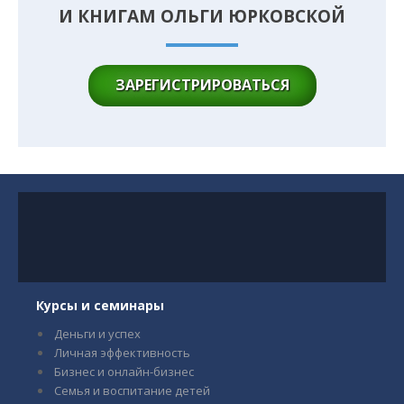
И КНИГАМ ОЛЬГИ ЮРКОВСКОЙ
ЗАРЕГИСТРИРОВАТЬСЯ
Курсы и семинары
Деньги и успех
Личная эффективность
Бизнес и онлайн-бизнес
Семья и воспитание детей