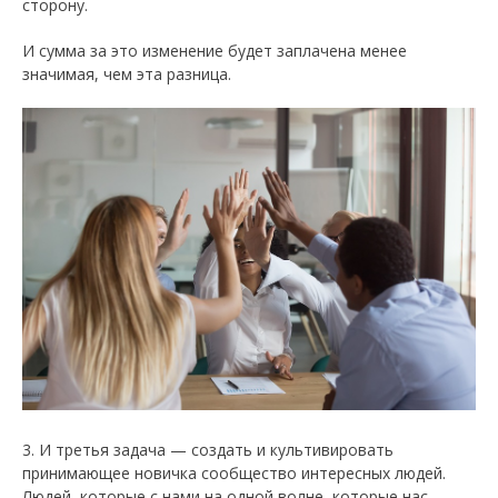
сторону.
И сумма за это изменение будет заплачена менее
значимая, чем эта разница.
3. И третья задача — создать и культивировать
принимающее новичка сообщество интересных людей.
Людей, которые с нами на одной волне, которые нас