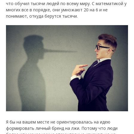
что обучил тысячи людей по всему миру. С математикой у
многих все в порядке, они умножают 20 на 6 и не
понимают, откуда берутся тысячи.
Я бы на вашем месте не ориентировалась на идею
формировать личный бренд на лжи. Потому что люди