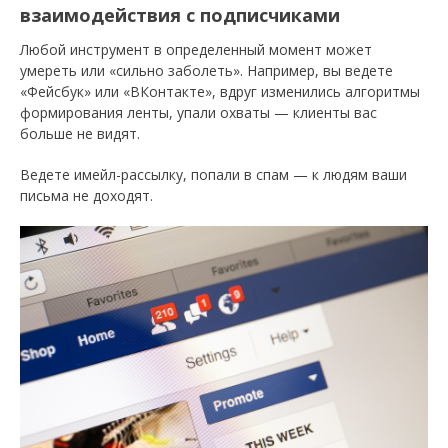
взаимодействия с подписчиками
Любой инструмент в определенный момент может
умереть или «сильно заболеть». Например, вы ведете
«Фейсбук» или «ВКонтакте», вдруг изменились алгоритмы
формирования ленты, упали охваты — клиенты вас
больше не видят.
Ведете имейл-рассылку, попали в спам — к людям ваши
письма не доходят.