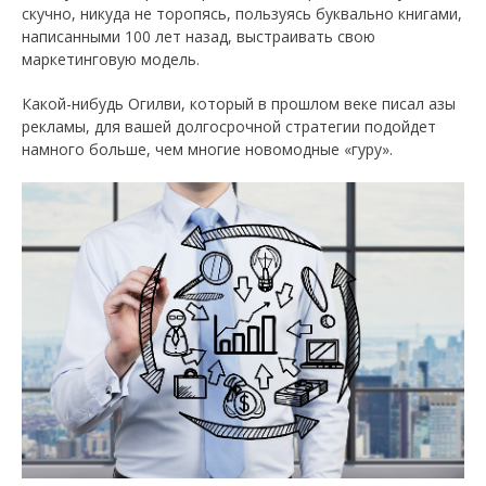
скучно, никуда не торопясь, пользуясь буквально книгами,
написанными 100 лет назад, выстраивать свою
маркетинговую модель.
Какой-нибудь Огилви, который в прошлом веке писал азы
рекламы, для вашей долгосрочной стратегии подойдет
намного больше, чем многие новомодные «гуру».