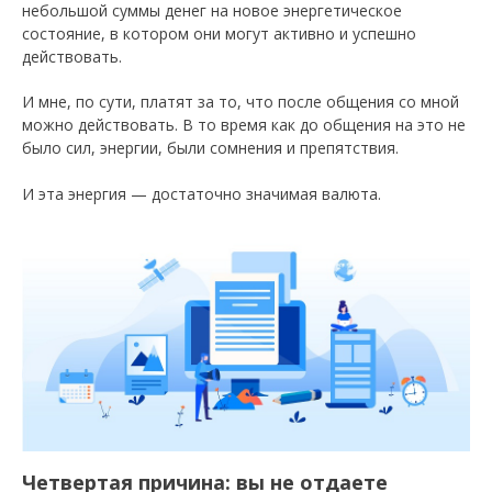
небольшой суммы денег на новое энергетическое
состояние, в котором они могут активно и успешно
действовать.
И мне, по сути, платят за то, что после общения со мной
можно действовать. В то время как до общения на это не
было сил, энергии, были сомнения и препятствия.
И эта энергия — достаточно значимая валюта.
Четвертая причина: вы не отдаете