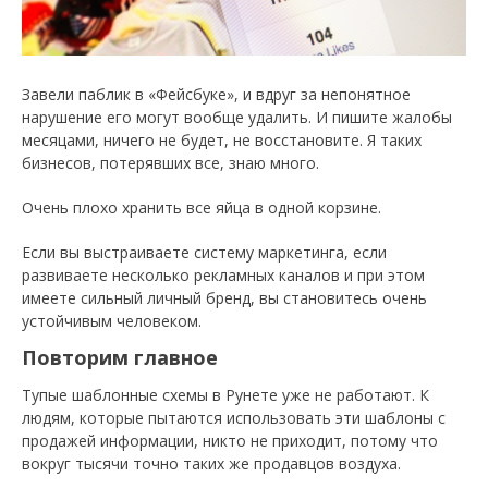
Завели паблик в «Фейсбуке», и вдруг за непонятное
нарушение его могут вообще удалить. И пишите жалобы
месяцами, ничего не будет, не восстановите. Я таких
бизнесов, потерявших все, знаю много.
Очень плохо хранить все яйца в одной корзине.
Если вы выстраиваете систему маркетинга, если
развиваете несколько рекламных каналов и при этом
имеете сильный личный бренд, вы становитесь очень
устойчивым человеком.
Повторим главное
Тупые шаблонные схемы в Рунете уже не работают. К
людям, которые пытаются использовать эти шаблоны с
продажей информации, никто не приходит, потому что
вокруг тысячи точно таких же продавцов воздуха.