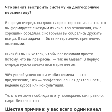
Что значит выстроить систему на долгосрочную
перспективу?
В первую очередь вы должны ориентироваться на то, что
вы формируете с каждым из клиентов отношения, как с
хорошими соседями, с которыми вы собрались дружить
всегда. Ваша задача — быть интересными, приятными,
полезными.
И как бы вы ни хотели, чтобы вас покупали просто
потому, что вы прекрасны, — так не бывает. В первую
очередь нужно заниматься маркетингом.
90% усилий успешного инфобизнесмена — это
продвижение, 10% — профессиональная деятельность,
ведение курсов или консультаций.
Те, кто не хочет соблюдать эту пропорцию, как правило,
сидят без клиентов.
Шестая причина: у вас всего один канал