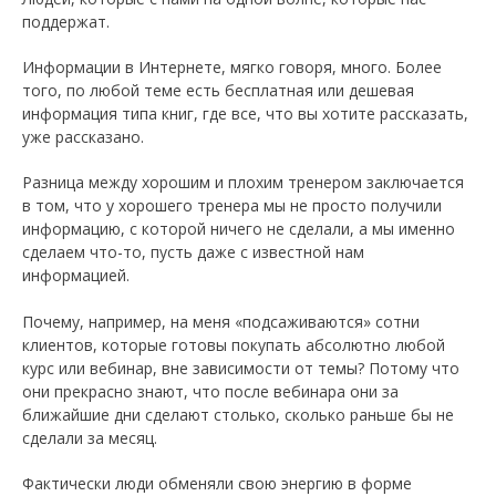
поддержат.
Информации в Интернете, мягко говоря, много. Более
того, по любой теме есть бесплатная или дешевая
информация типа книг, где все, что вы хотите рассказать,
уже рассказано.
Разница между хорошим и плохим тренером заключается
в том, что у хорошего тренера мы не просто получили
информацию, с которой ничего не сделали, а мы именно
сделаем что-то, пусть даже с известной нам
информацией.
Почему, например, на меня «подсаживаются» сотни
клиентов, которые готовы покупать абсолютно любой
курс или вебинар, вне зависимости от темы? Потому что
они прекрасно знают, что после вебинара они за
ближайшие дни сделают столько, сколько раньше бы не
сделали за месяц.
Фактически люди обменяли свою энергию в форме