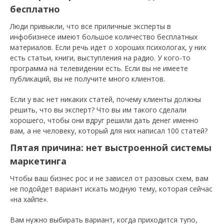
бесплатно
Люди привыкли, что все приличные эксперты в
инфобизнесе имеют большое количество бесплатных
материалов. Если речь идет о хороших психологах, у них
есть статьи, книги, выступления на радио. У кого-то
программа на телевидении есть. Если вы не имеете
публикаций, вы не получите много клиентов.
Если у вас нет никаких статей, почему клиенты должны
решить, что вы эксперт? Что вы им такого сделали
хорошего, чтобы они вдруг решили дать денег именно
вам, а не человеку, который для них написал 100 статей?
Пятая причина: нет выстроенной системы
маркетинга
Чтобы ваш бизнес рос и не зависел от разовых схем, вам
не подойдет вариант искать модную тему, которая сейчас
«на хайпе».
Вам нужно выбирать вариант, когда приходится тупо,