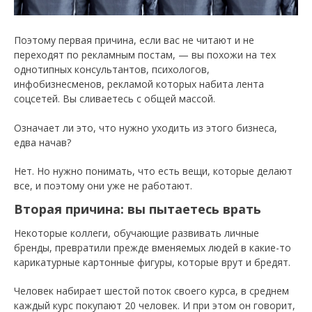
Поэтому первая причина, если вас не читают и не
переходят по рекламным постам, — вы похожи на тех
однотипных консультантов, психологов,
инфобизнесменов, рекламой которых набита лента
соцсетей. Вы сливаетесь с общей массой.
Означает ли это, что нужно уходить из этого бизнеса,
едва начав?
Нет. Но нужно понимать, что есть вещи, которые делают
все, и поэтому они уже не работают.
Вторая причина: вы пытаетесь врать
Некоторые коллеги, обучающие развивать личные
бренды, превратили прежде вменяемых людей в какие-то
карикатурные картонные фигуры, которые врут и бредят.
Человек набирает шестой поток своего курса, в среднем
каждый курс покупают 20 человек. И при этом он говорит,