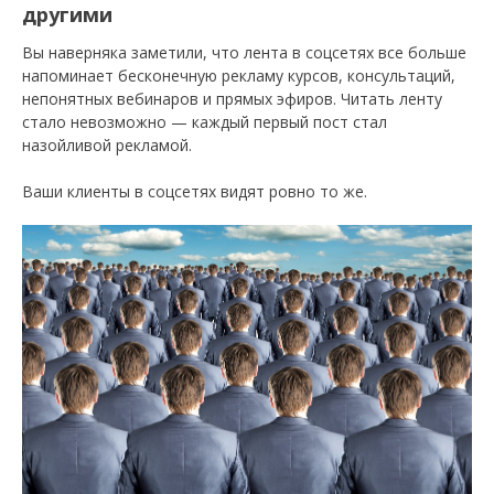
другими
Вы наверняка заметили, что лента в соцсетях все больше
напоминает бесконечную рекламу курсов, консультаций,
непонятных вебинаров и прямых эфиров. Читать ленту
стало невозможно — каждый первый пост стал
назойливой рекламой.
Ваши клиенты в соцсетях видят ровно то же.