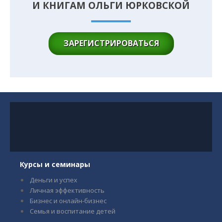
И КНИГАМ ОЛЬГИ ЮРКОВСКОЙ
ЗАРЕГИСТРИРОВАТЬСЯ
Курсы и семинары
Деньги и успех
Личная эффективность
Бизнес и онлайн-бизнес
Семья и воспитание детей