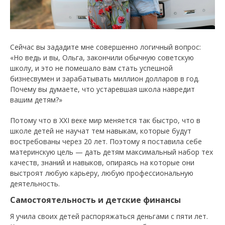
Сейчас вы зададите мне совершенно логичный вопрос:
«Но ведь и вы, Ольга, закончили обычную советскую
школу, и это не помешало вам стать успешной
бизнесвумен и зарабатывать миллион долларов в год.
Почему вы думаете, что устаревшая школа навредит
вашим детям?»
Потому что в ХХI веке мир меняется так быстро, что в
школе детей не научат тем навыкам, которые будут
востребованы через 20 лет. Поэтому я поставила себе
материнскую цель — дать детям максимальный набор тех
качеств, знаний и навыков, опираясь на которые они
выстроят любую карьеру, любую профессиональную
деятельность.
Самостоятельность и детские финансы
Я учила своих детей распоряжаться деньгами с пяти лет.