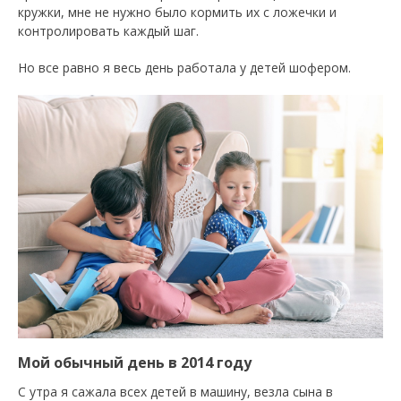
кружки, мне не нужно было кормить их с ложечки и
контролировать каждый шаг.
Но все равно я весь день работала у детей шофером.
Мой обычный день в 2014 году
С утра я сажала всех детей в машину, везла сына в