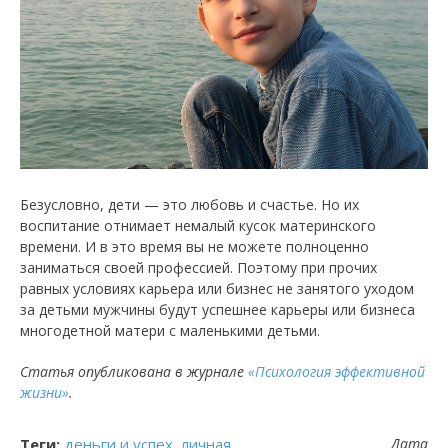
Безусловно, дети — это любовь и счастье. Но их
воспитание отнимает немалый кусок материнского
времени. И в это время вы не можете полноценно
заниматься своей профессией. Поэтому при прочих
равных условиях карьера или бизнес не занятого уходом
за детьми мужчины будут успешнее карьеры или бизнеса
многодетной матери с маленькими детьми.
Статья опубликована в журнале
«Психология эффективной
жизни»
.
Теги:
деньги и успех
,
личная
Дата