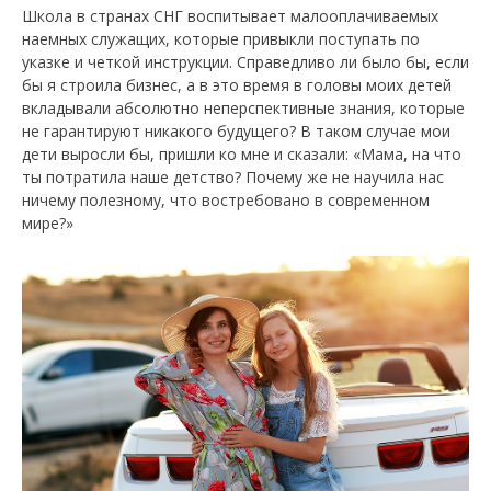
Школа в странах СНГ воспитывает малооплачиваемых
наемных служащих, которые привыкли поступать по
указке и четкой инструкции. Справедливо ли было бы, если
бы я строила бизнес, а в это время в головы моих детей
вкладывали абсолютно неперспективные знания, которые
не гарантируют никакого будущего? В таком случае мои
дети выросли бы, пришли ко мне и сказали: «Мама, на что
ты потратила наше детство? Почему же не научила нас
ничему полезному, что востребовано в современном
мире?»