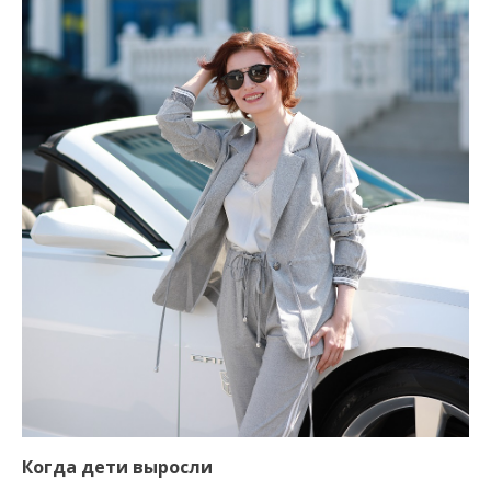
Когда дети выросли