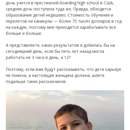
дочь учится в престижной boarding high school в США,
средняя дочь поступила туда же. Правда, обходится
образование детей недешево. Стоимость обучения и
перелетов на каникулы — более 75 тысяч долларов в год
на каждую, поэтому мне приходится зарабатывать все
больше и больше.
А представляете, каких результатов я добилась бы на
сегодняшний день, если бы пять лет назад могла
работать не 3 часа в день, а 12?
Поэтому, если вам будут рассказывать, что дети карьере
не помеха, а настоящая женщина должна, шлите
подальше таких рассказчиков.