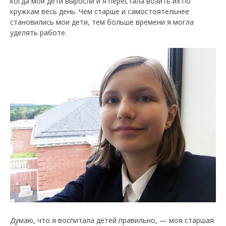
когда мои дети выросли и я перестала возить их по
кружкам весь день. Чем старше и самостоятельнее
становились мои дети, тем больше времени я могла
уделять работе.
Думаю, что я воспитала детей правильно, — моя старшая