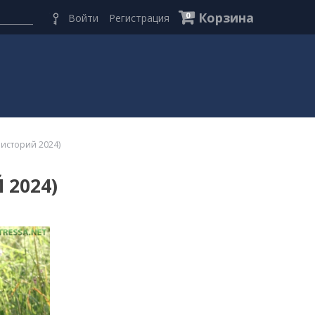
Корзина
0
Войти
Регистрация
 историй 2024)
 2024)