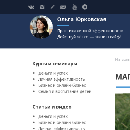
Ольга Юрковская
Практики личной эффективности
Действуй чётко — живи в кайф!
На глав
Курсы и семинары
Деньги и успех
МАГ
Личная эффективность
Бизнес и онлайн-бизнес
Семья и воспитание детей
Статьи и видео
Деньги и успех
Бизнес и онлайн-бизнес
Личная эффективность