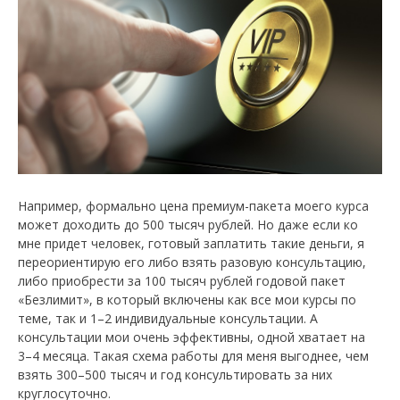
Например, формально цена премиум-пакета моего курса
может доходить до 500 тысяч рублей. Но даже если ко
мне придет человек, готовый заплатить такие деньги, я
переориентирую его либо взять разовую консультацию,
либо приобрести за 100 тысяч рублей годовой пакет
«Безлимит», в который включены как все мои курсы по
теме, так и 1–2 индивидуальные консультации. А
консультации мои очень эффективны, одной хватает на
3–4 месяца. Такая схема работы для меня выгоднее, чем
взять 300–500 тысяч и год консультировать за них
круглосуточно.