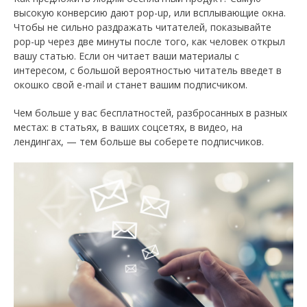
высокую конверсию дают pop-up, или всплывающие окна.
Чтобы не сильно раздражать читателей, показывайте
pop-up через две минуты после того, как человек открыл
вашу статью. Если он читает ваши материалы с
интересом, с большой вероятностью читатель введет в
окошко свой e-mail и станет вашим подписчиком.
Чем больше у вас бесплатностей, разбросанных в разных
местах: в статьях, в ваших соцсетях, в видео, на
лендингах, — тем больше вы соберете подписчиков.