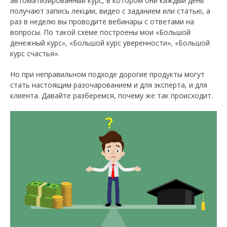
автоматизированный курс, в котором они каждый день
получают запись лекции, видео с заданием или статью, а
раз в неделю вы проводите вебинары с ответами на
вопросы. По такой схеме построены мои «Большой
денежный курс», «Большой курс уверенности», «Большой
курс счастья».
Но при неправильном подходе дорогие продукты могут
стать настоящим разочарованием и для эксперта, и для
клиента. Давайте разберемся, почему же так происходит.