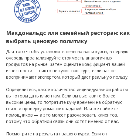
Макдональдс или семейный ресторан: как
выбрать ценовую политику
Для того чтобы установить цены на ваши курсы, в первую
очередь проанализируйте стоимость аналогичных
продуктов на рынке. Затем оцените коэффициент вашей
известности — никто не купит ваш курс, если вас не
воспринимают экспертом, который даст реальную пользу.
Определитесь, какое количество индивидуальной работы
вы готовы дать клиентам. Если вы выставите более
высокие цены, то потратите кучу времени на обратную
связь и проверку домашних заданий. Или же наймете
помощников — а это может разочаровать клиентов,
потому что обратной связи они хотят именно от вас.
Посмотрите на результат вашего курса. Если он