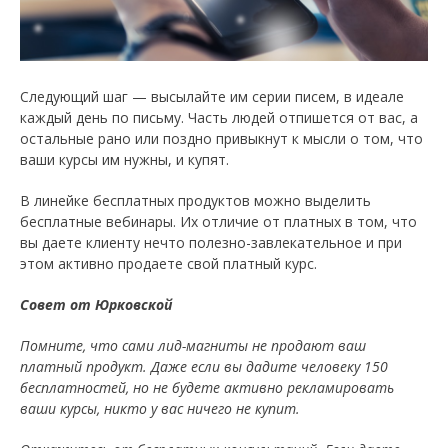
Следующий шаг — высылайте им серии писем, в идеале
каждый день по письму. Часть людей отпишется от вас, а
остальные рано или поздно привыкнут к мысли о том, что
ваши курсы им нужны, и купят.
В линейке бесплатных продуктов можно выделить
бесплатные вебинары. Их отличие от платных в том, что
вы даете клиенту нечто полезно-завлекательное и при
этом активно продаете свой платный курс.
Совет от Юрковской
Помните, что сами лид-магниты не продают ваш
платный продукт. Даже если вы дадите человеку 150
бесплатностей, но не будете активно рекламировать
ваши курсы, никто у вас ничего не купит.