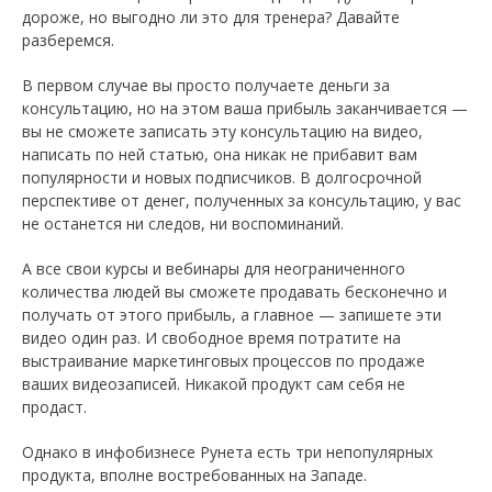
дороже, но выгодно ли это для тренера? Давайте
разберемся.
В первом случае вы просто получаете деньги за
консультацию, но на этом ваша прибыль заканчивается —
вы не сможете записать эту консультацию на видео,
написать по ней статью, она никак не прибавит вам
популярности и новых подписчиков. В долгосрочной
перспективе от денег, полученных за консультацию, у вас
не останется ни следов, ни воспоминаний.
А все свои курсы и вебинары для неограниченного
количества людей вы сможете продавать бесконечно и
получать от этого прибыль, а главное — запишете эти
видео один раз. И свободное время потратите на
выстраивание маркетинговых процессов по продаже
ваших видеозаписей. Никакой продукт сам себя не
продаст.
Однако в инфобизнесе Рунета есть три непопулярных
продукта, вполне востребованных на Западе.