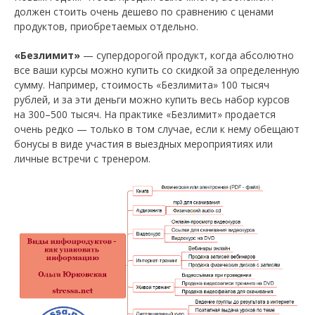
должен стоить очень дешево по сравнению с ценами
продуктов, приобретаемых отдельно.
«Безлимит»
— супердорогой продукт, когда абсолютно
все ваши курсы можно купить со скидкой за определенную
сумму. Например, стоимость «Безлимита» 100 тысяч
рублей, и за эти деньги можно купить весь набор курсов
на 300–500 тысяч. На практике «Безлимит» продается
очень редко — только в том случае, если к нему обещают
бонусы в виде участия в выездных мероприятиях или
личные встречи с тренером.