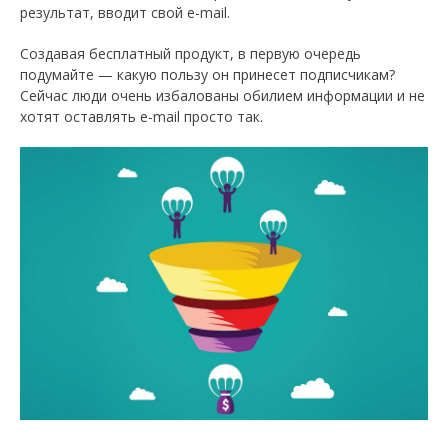
результат, вводит свой e-mail.
Создавая бесплатный продукт, в первую очередь
подумайте — какую пользу он принесет подписчикам?
Сейчас люди очень избалованы обилием информации и не
хотят оставлять e-mail просто так.