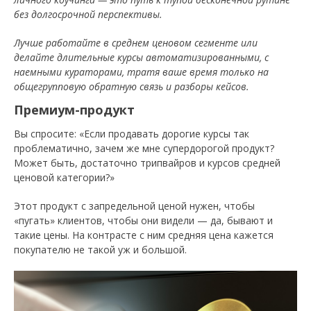
без долгосрочной перспективы.
Лучше работайте в среднем ценовом сегменте или
делайте длительные курсы автоматизированными, с
наемными кураторами, тратя ваше время только на
общегрупповую обратную связь и разборы кейсов.
Премиум-продукт
Вы спросите: «Если продавать дорогие курсы так
проблематично, зачем же мне супердорогой продукт?
Может быть, достаточно трипвайров и курсов средней
ценовой категории?»
Этот продукт с запредельной ценой нужен, чтобы
«пугать» клиентов, чтобы они видели — да, бывают и
такие цены. На контрасте с ним средняя цена кажется
покупателю не такой уж и большой.