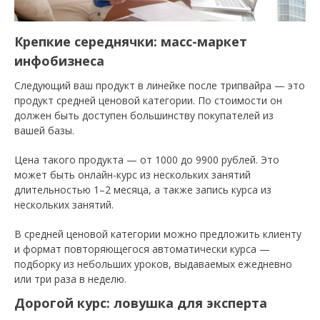
Крепкие середнячки: масс-маркет
инфобизнеса
Следующий ваш продукт в линейке после трипвайра — это
продукт средней ценовой категории. По стоимости он
должен быть доступен большинству покупателей из
вашей базы.
Цена такого продукта — от 1000 до 9900 рублей. Это
может быть онлайн-курс из нескольких занятий
длительностью 1–2 месяца, а также запись курса из
нескольких занятий.
В средней ценовой категории можно предложить клиенту
и формат повторяющегося автоматически курса —
подборку из небольших уроков, выдаваемых ежедневно
или три раза в неделю.
Дорогой курс: ловушка для эксперта