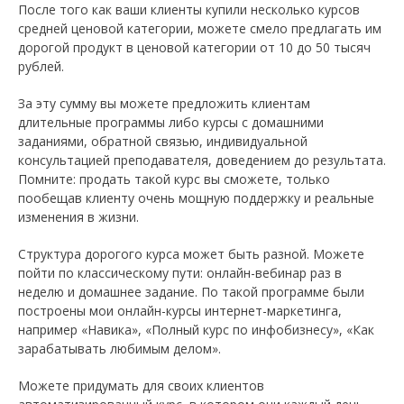
После того как ваши клиенты купили несколько курсов
средней ценовой категории, можете смело предлагать им
дорогой продукт в ценовой категории от 10 до 50 тысяч
рублей.
За эту сумму вы можете предложить клиентам
длительные программы либо курсы с домашними
заданиями, обратной связью, индивидуальной
консультацией преподавателя, доведением до результата.
Помните: продать такой курс вы сможете, только
пообещав клиенту очень мощную поддержку и реальные
изменения в жизни.
Структура дорогого курса может быть разной. Можете
пойти по классическому пути: онлайн-вебинар раз в
неделю и домашнее задание. По такой программе были
построены мои онлайн-курсы интернет-маркетинга,
например «Навика», «Полный курс по инфобизнесу», «Как
зарабатывать любимым делом».
Можете придумать для своих клиентов