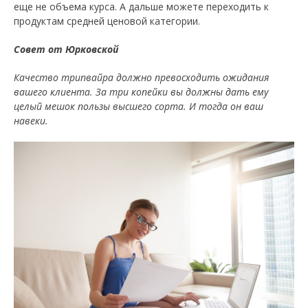
еще не объема курса. А дальше можете переходить к
продуктам средней ценовой категории.
Совет от Юрковской
Качество трипвайра должно превосходить ожидания
вашего клиента. За три копейки вы должны дать ему
целый мешок пользы высшего сорта. И тогда он ваш
навеки.