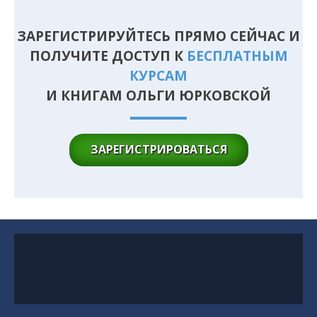
ЗАРЕГИСТРИРУЙТЕСЬ ПРЯМО СЕЙЧАС И
ПОЛУЧИТЕ ДОСТУП К
БЕСПЛАТНЫМ
КУРСАМ
И КНИГАМ ОЛЬГИ ЮРКОВСКОЙ
ЗАРЕГИСТРИРОВАТЬСЯ