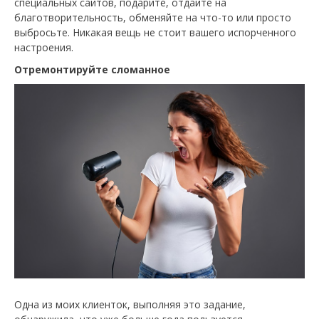
специальных сайтов, подарите, отдайте на
благотворительность, обменяйте на что-то или просто
выбросьте. Никакая вещь не стоит вашего испорченного
настроения.
Отремонтируйте сломанное
Одна из моих клиенток, выполняя это задание,