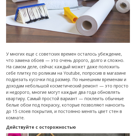
У многих еще с советских времен осталось убеждение,
что замена обоев — это очень дорого, долго и сложно.
На самом деле, сейчас каждый может даже положить
себе плитку по роликам на Youtube, попросив в магазине
подрезать кусочки под размер. По нынешним временам и
доходам небольшой косметический ремонт — это просто
и недорого, многие могут каждые два года обновлять
квартиру. Самый простой вариант — поклеить обычные
белые обои под покраску, которые позволяют наносить
до 15 слоев покрытия, и постоянно менять цвет стен в
комнате.
Действуйте с осторожностью