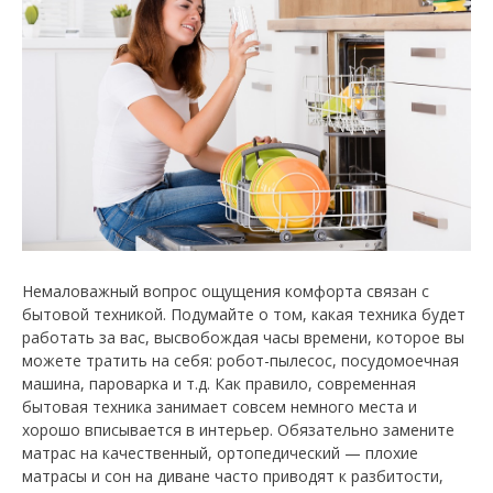
Немаловажный вопрос ощущения комфорта связан с
бытовой техникой. Подумайте о том, какая техника будет
работать за вас, высвобождая часы времени, которое вы
можете тратить на себя: робот-пылесос, посудомоечная
машина, пароварка и т.д. Как правило, современная
бытовая техника занимает совсем немного места и
хорошо вписывается в интерьер. Обязательно замените
матрас на качественный, ортопедический — плохие
матрасы и сон на диване часто приводят к разбитости,