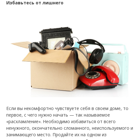
Избавьтесь от лишнего
Если вы некомфортно чувствуете себя в своем доме, то
первое, с чего нужно начать — так называемое
«расхламление». Необходимо избавиться от всего
ненужного, окончательно сломанного, неиспользуемого и
занимающего место. Продайте их на одном из