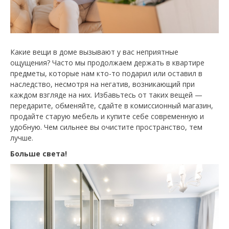
Какие вещи в доме вызывают у вас неприятные
ощущения? Часто мы продолжаем держать в квартире
предметы, которые нам кто-то подарил или оставил в
наследство, несмотря на негатив, возникающий при
каждом взгляде на них. Избавьтесь от таких вещей —
передарите, обменяйте, сдайте в комиссионный магазин,
продайте старую мебель и купите себе современную и
удобную. Чем сильнее вы очистите пространство, тем
лучше.
Больше света!