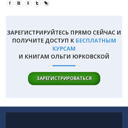
ЗАРЕГИСТРИРУЙТЕСЬ ПРЯМО СЕЙЧАС И
ПОЛУЧИТЕ ДОСТУП К
БЕСПЛАТНЫМ
КУРСАМ
И КНИГАМ ОЛЬГИ ЮРКОВСКОЙ
ЗАРЕГИСТРИРОВАТЬСЯ