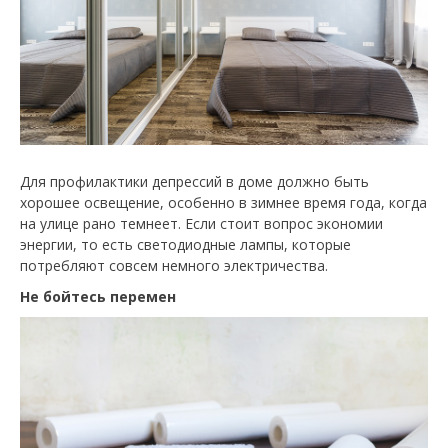
Для профилактики депрессий в доме должно быть
хорошее освещение, особенно в зимнее время года, когда
на улице рано темнеет. Если стоит вопрос экономии
энергии, то есть светодиодные лампы, которые
потребляют совсем немного электричества.
Не бойтесь перемен