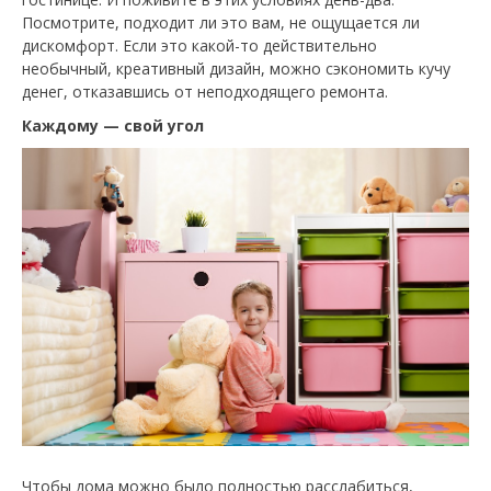
Посмотрите, подходит ли это вам, не ощущается ли
дискомфорт. Если это какой-то действительно
необычный, креативный дизайн, можно сэкономить кучу
денег, отказавшись от неподходящего ремонта.
Каждому — свой угол
Чтобы дома можно было полностью расслабиться,