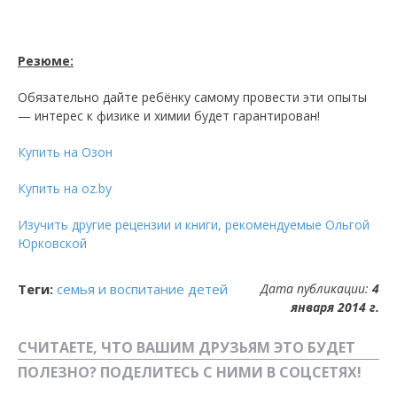
Резюме:
Обязательно дайте ребёнку самому провести эти опыты
—
интерес к физике и химии будет гарантирован!
Купить на Озон
Купить на oz.by
Изучить другие рецензии и книги, рекомендуемые Ольгой
Юрковской
Теги:
семья и воспитание детей
Дата публикации:
4
января 2014 г.
СЧИТАЕТЕ, ЧТО ВАШИМ ДРУЗЬЯМ ЭТО БУДЕТ
ПОЛЕЗНО? ПОДЕЛИТЕСЬ С НИМИ В СОЦСЕТЯХ!