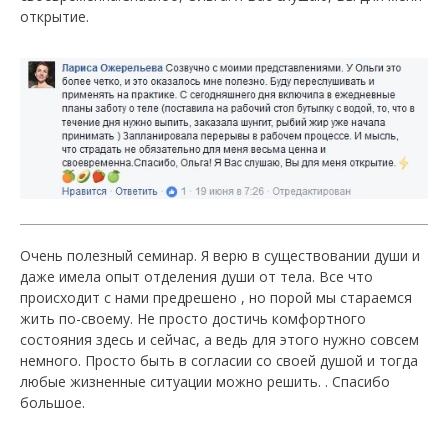
открытие.
Очень полезный семинар. Я верю в существовании души и
даже имела опыт отделения души от тела. Все что
происходит с нами предрешено , но порой мы стараемся
жить по-своему. Не просто достичь комфортного
состояния здесь и сейчас, а ведь для этого нужно совсем
немного. Просто быть в согласии со своей душой и тогда
любые жизненные ситуации можно решить. . Спасибо
большое.