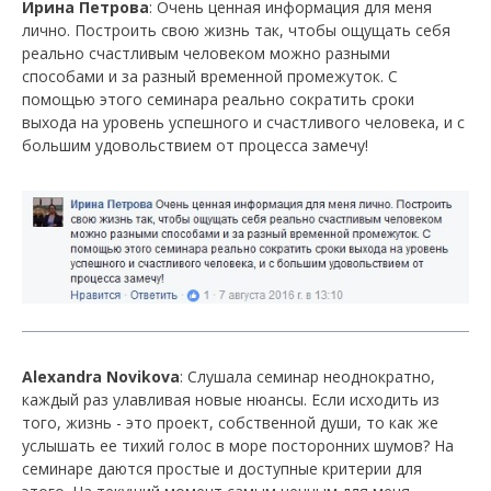
Ирина Петрова
: Очень ценная информация для меня
лично. Построить свою жизнь так, чтобы ощущать себя
реально счастливым человеком можно разными
способами и за разный временной промежуток. С
помощью этого семинара реально сократить сроки
выхода на уровень успешного и счастливого человека, и с
большим удовольствием от процесса замечу!
Alexandra Novikova
: Слушала семинар неоднократно,
каждый раз улавливая новые нюансы. Если исходить из
того, жизнь - это проект, собственной души, то как же
услышать ее тихий голос в море посторонних шумов? На
семинаре даются простые и доступные критерии для