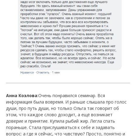
Анна Козлова
:Очень понравился семинар. Вся
информация была вовремя. И раньше слышала про голос
души, про путь души, но только Ольга так говорит об
этом, что каждое слово доходит, а ещё возникает
доверие и принятие. Купила рыбий жир. Легла спать
пораньше. Стала прислушиваться к себе и задавать
вопрос: а где я сейчас, что чувствую? Просто, понятно и