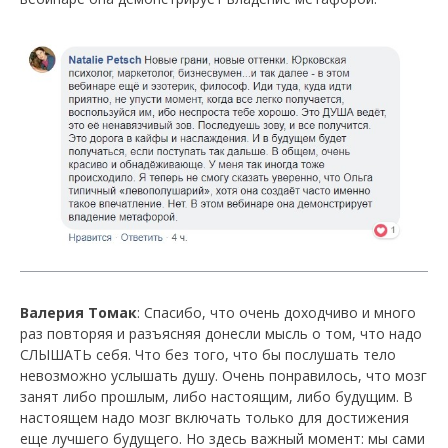
Валерия Томак
: Спасибо, что очень доходчиво и много
раз повторяя и разъясняя донесли мысль о том, что надо
СЛЫШАТЬ себя. Что без того, что бы послушать тело
невозможно услышать душу. Очень понравилось, что мозг
занят либо прошлым, либо настоящим, либо будущим. В
настоящем надо мозг включать только для достижения
еще лучшего будущего. Но здесь важный момент: мы сами