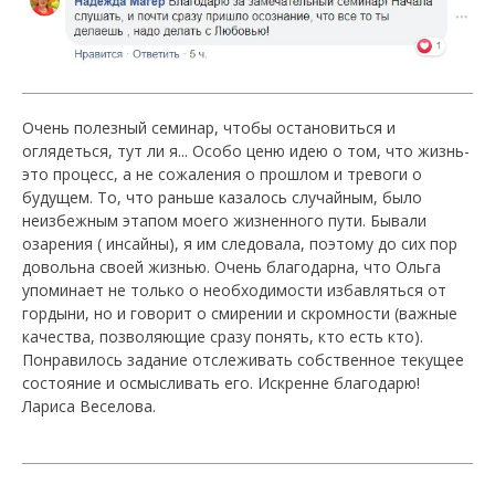
Очень полезный семинар, чтобы остановиться и
оглядеться, тут ли я... Особо ценю идею о том, что жизнь-
это процесс, а не сожаления о прошлом и тревоги о
будущем. То, что раньше казалось случайным, было
неизбежным этапом моего жизненного пути. Бывали
озарения ( инсайны), я им следовала, поэтому до сих пор
довольна своей жизнью. Очень благодарна, что Ольга
упоминает не только о необходимости избавляться от
гордыни, но и говорит о смирении и скромности (важные
качества, позволяющие сразу понять, кто есть кто).
Понравилось задание отслеживать собственное текущее
состояние и осмысливать его. Искренне благодарю!
Лариса Веселова.