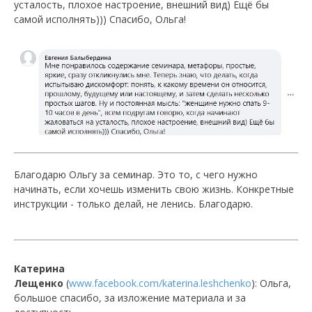
усталость, плохое настроение, внешний вид) Ещё бы
самой исполнять))) Спасибо, Ольга!
Благодарю Ольгу за семинар. Это то, с чего нужно
начинать, если хочешь изменить свою жизнь. Конкретные
инструкции - только делай, не ленись. Благодарю.
Катерина
Лещенко
(
www.facebook.com/katerina.leshchenko
): Ольга,
большое спасибо, за изложение материала и за