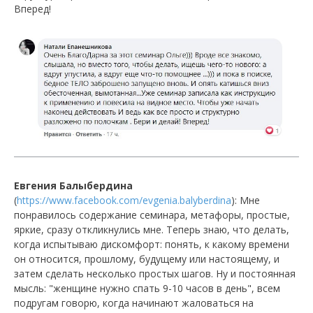
Вперед!
Евгения Балыбердина
(
https://www.facebook.com/evgenia.balyberdina
): Мне
понравилось содержание семинара, метафоры, простые,
яркие, сразу откликнулись мне. Теперь знаю, что делать,
когда испытываю дискомфорт: понять, к какому времени
он относится, прошлому, будущему или настоящему, и
затем сделать несколько простых шагов. Ну и постоянная
мысль: "женщине нужно спать 9-10 часов в день", всем
подругам говорю, когда начинают жаловаться на