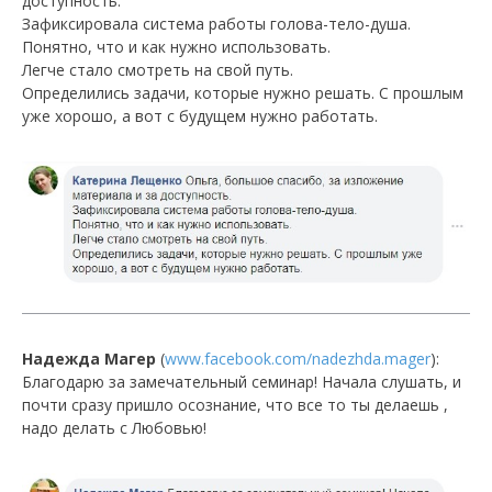
доступность.
Зафиксировала система работы голова-тело-душа.
Понятно, что и как нужно использовать.
Легче стало смотреть на свой путь.
Определились задачи, которые нужно решать. С прошлым
уже хорошо, а вот с будущем нужно работать.
Надежда Магер
(
www.facebook.com/nadezhda.mager
):
Благодарю за замечательный семинар! Начала слушать, и
почти сразу пришло осознание, что все то ты делаешь ,
надо делать с Любовью!