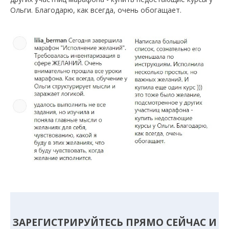
Ольги. Благодарю, как всегда, очень обогащает.
ЗАРЕГИСТРИРУЙТЕСЬ ПРЯМО СЕЙЧАС И