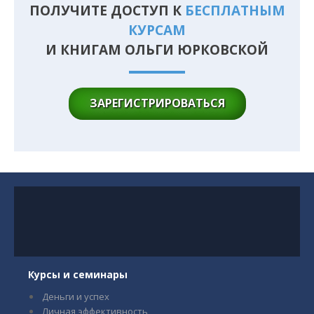
ПОЛУЧИТЕ ДОСТУП К
БЕСПЛАТНЫМ
КУРСАМ
И КНИГАМ ОЛЬГИ ЮРКОВСКОЙ
ЗАРЕГИСТРИРОВАТЬСЯ
Курсы и семинары
Деньги и успех
Личная эффективность