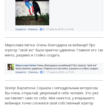
Мирослава Квітка: Очень благодарна за вебинар!! Про
эгрегор "свой же" была приятно удивлена. Главное его так
мягко, разумно и стойко создать
Sevinje Bayramova: Слушала с неподдельным интересом.
Вы очень открытый, уверенный в себе человек. Это уже
наставляет само по себе. Мне кажется, у вчерашнего
вебинара точно сложился свой собственный эгрегор