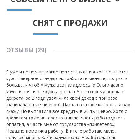
СНЯТ С ПРОДАЖИ
ОТЗЫВЫ (29)
Я уже и не помню, какие цели ставила конкретно на этот
курс. Наверное стандартно: работать меньше, получать
больше, и чтоб у мужа все наладилось. У Ольги давно
учусь и почти все курсы прошла. За это время вышла с
декрета, за 2 года увеличила свой доход в три раза
(начинала с тысячи евро). Пахала вначале как конь, я вам
скажу. Но выплатила все кредиты в 20 тыщ евро. Хотя с
кредитом тоже интересно вышло: часть работодатель
оплатил, а часть мне от государства «прилетело».
Недавно поменяла работу. В итоге работаю мало,
получаю много. Как и задумывала. + работодатель