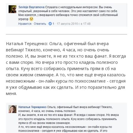
Наталья Терещенко: Ольга, офигенный был вчера
вебинар! Тяжело, конечно, 4 часа, но очень очень
полезно. И, вы знаете, я не из тех кто ваш фанат. Я всегда
с вами спорю. Но вчера это просто кладезь полезного
опыта. Кучу всего собираюсь применить прям в сб на
своем живом семинаре. А то, что мне ещё вчера казалось
незозможным - он-лайн курсы по психосоматике - сегодня
я уже обдумываю как их сделать. И это поразительно для
меня.