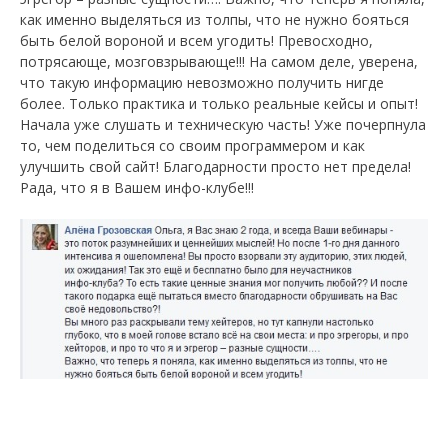
как именно выделяться из толпы, что не нужно бояться
быть белой вороной и всем угодить! Превосходно,
потрясающе, мозговзрывающе!!! На самом деле, уверена,
что такую информацию невозможно получить нигде
более. Только практика и только реальные кейсы и опыт!
Начала уже слушать и техническую часть! Уже почерпнула
то, чем поделиться со своим программером и как
улучшить свой сайт! Благодарности просто нет предела!
Рада, что я в Вашем инфо-клубе!!!