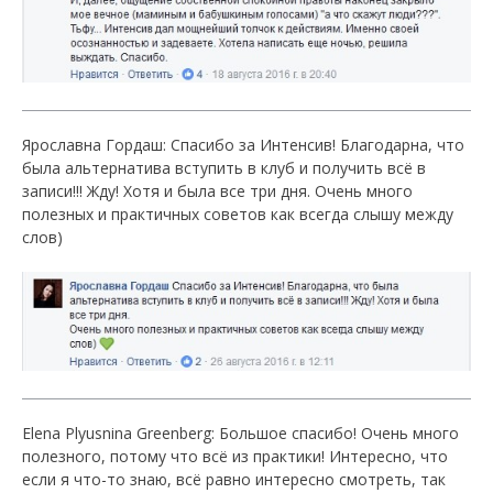
Ярославна Гордаш: Спасибо за Интенсив! Благодарна, что
была альтернатива вступить в клуб и получить всё в
записи!!! Жду! Хотя и была все три дня. Очень много
полезных и практичных советов как всегда слышу между
слов)
Elena Plyusnina Greenberg: Большое спасибо! Очень много
полезного, потому что всё из практики! Интересно, что
если я что-то знаю, всё равно интересно смотреть, так