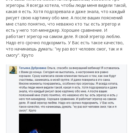
эгрегоры. Я всегда хотела, чтобы люди меня видели такой,
какая я есть. Хотя подозревала и даже знала, что каждый
рисует свою картинку обо мне. А после ваших пояснений
мне стало понятно, что неважно кто ты: есть эгрегор и
есть у него топ-менеджер. Хорошее сравнение. И
работает эгрегор на самом деле. Я свой эгрегор люблю.
Надо его срочно подкормить. У Вас есть такое качество,
что начинаешь думать: "ну раз вот человек смог, так и я
смогу". Круто