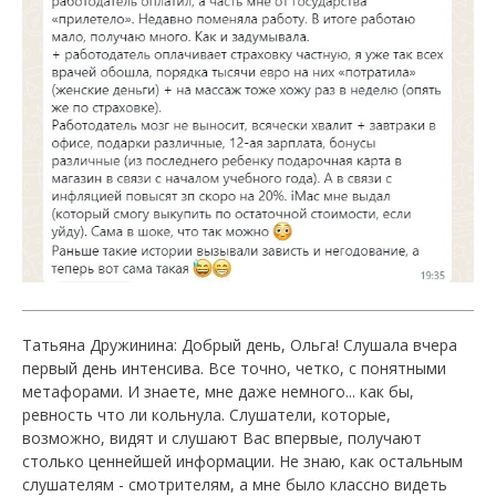
Татьяна Дружинина: Добрый день, Ольга! Слушала вчера
первый день интенсива. Все точно, четко, с понятными
метафорами. И знаете, мне даже немного... как бы,
ревность что ли кольнула. Слушатели, которые,
возможно, видят и слушают Вас впервые, получают
столько ценнейшей информации. Не знаю, как остальным
слушателям - смотрителям, а мне было классно видеть