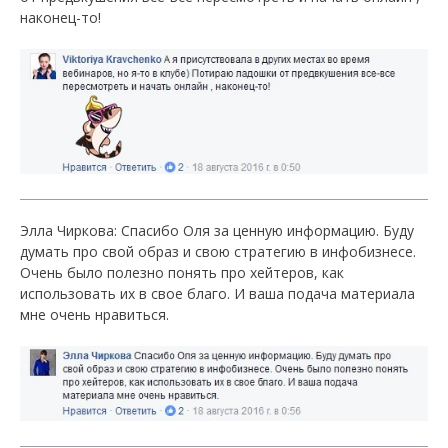
наконец-то!
Элла Чиркова: Спасибо Оля за ценную информацию. Буду
думать про свой образ и свою стратегию в инфобизнесе.
Очень было полезно понять про хейтеров, как
использовать их в свое благо. И ваша подача материала
мне очень нравиться.