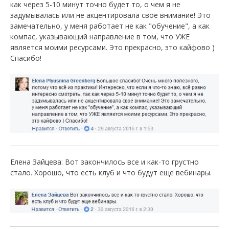
как через 5-10 минут точно будет то, о чем я не
задумывалась или не акцентировала своё внимание! Это
замечательно, у меня работает не как "обучение", а как
компас, указывающий направление в том, что УЖЕ
является моими ресурсами. Это прекрасно, это кайфово )
Спасибо!
Елена Зайцева: Вот закончилось все и как-то грустно
стало. Хорошо, что есть клуб и что будут еще вебинары.