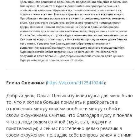
Елена Овечкина
(
https://vk.com/id125419244
):
Добрый день, Ольга! Целью изучения курса для меня было
то, что я хотела больше понимать и разбираться в
отношениях между людьми вообще и между собой и
своим окружением. Считаю. что благодаря курсу я поняла
что за люди рядом со мной ( муж, сын, подруги и
приятельницы) и сейчас постепенно делаю ревизию в
своем окружении, т.е. задаю себе вопросы зачем я с ними