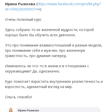
Ирина Рыжкова
(
https://www.facebook.com/profile.php?
id=100023043593744
):
Очень полезный курс.
Здесь собрано то из жизненной мудрости, которой
хорошо было бы обучить всех девчонок.
Это про понимание взаимоотношений и разные модели,
про понимание себя и мужчин, про жизненную
грамотность, про думание наперед.
Изменилось ли что-то в жизни и в отношениях с
окружающими? Да, однозначно.
Курс помогает взрастить внутреннюю реалистичность и
взрослость, адекватный взгляд на мир.
Ольга, спасибо!