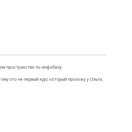
ном пространстве по инфобизу
тому это не первый курс который прохожу у Ольги,