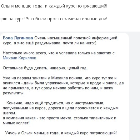
у Ольги меньше года, и каждый курс потрясающий! ⠀
арю за курс! Это были просто замечательные дни!