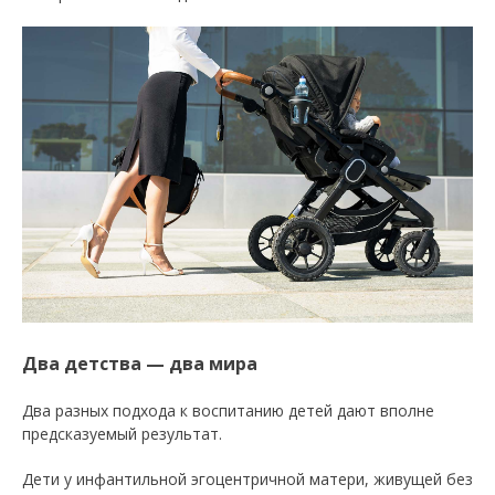
Два детства — два мира
Два разных подхода к воспитанию детей дают вполне
предсказуемый результат.
Дети у инфантильной эгоцентричной матери, живущей без