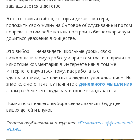
закладывается в детстве.
Это тот самый выбор, который делают матери, —
положить свою жизнь на бытовое обслуживание и потом
попрекать этим ребенка или построить бизнес/карьеру и
добиться уважения в обществе.
Это выбор — ненавидеть школьные уроки, свою
низкооплачиваемую работу и при этом тратить время на
идиотские комментарии в Интернете или в том же
Интернете научиться тому, как работать с
удовольствием, как влиять на людей с удовольствием. Не
знаете, с чего начать? Начните с
денежного мышления
,
а там разберетесь, куда вам важнее вкладываться.
Помните: от вашего выбора сейчас зависит будущее
ваших детей и внуков.
Статья опубликована в журнале
«Психология эффективной
жизни»
.