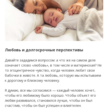
Любовь и долгосрочные перспективы
Давайте зададимся вопросом: а что же на самом деле
означает слово «любовь», в том числе и материнская? Не
то эгоцентричное чувство, когда человек любит свои
бабочки в животе. А та любовь, которую мы испытываем
к дорогому и близкому человеку.
Я думаю, все мы согласимся — каждый человек хочет,
чтобы его любимому было хорошо. Чтобы объект его
любви развивался, становился лучше, чтобы он был
счастлив, чтобы он был успешен и влиятелен.