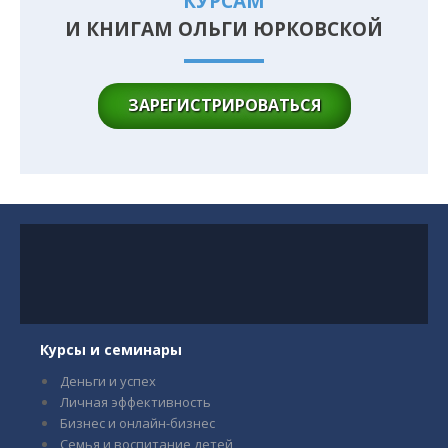
КУРСАМ
И КНИГАМ ОЛЬГИ ЮРКОВСКОЙ
ЗАРЕГИСТРИРОВАТЬСЯ
Курсы и семинары
Деньги и успех
Личная эффективность
Бизнес и онлайн-бизнес
Семья и воспитание детей