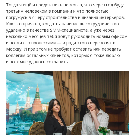
Тогда я ещё и представить не могла, что через год буду
третьим человеком в компании и что полностью
погружусь в сферу строительства и дизайна интерьеров.
Как это приятно, когда ты начинаешь сотрудничество
удаленно в качестве SMM-специалиста, а уже через
несколько месяцев тебя зовут руководить новым офисом
и всеми его процессами — и ради этого перевозят в
Москву. И при этом не требуют оставить или передать
коллегам остальных клиентов, которых я тоже люблю —
и всех мне удалось сохранить.