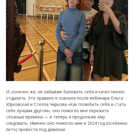
И, конечно же, не забываю баловать себя и качественно
отдыхать. Это правило я освоила после вебинара Ольга
Юрковская и Стелла Чиркова «Как полюбить себя и стать
себе лучшим другом», оно помогло мне пережить
сложные времена — и теперь я продолжаю ему
следовать. Именно оно помогло мне и 2024 год (особенно
лето) провести под девизом