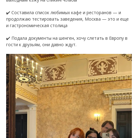
✔️ Составила список любимых кафе и ресторанов — и
продолжаю тестировать заведения, Москва — это и еще
и гастрономическая столица
✔️ Подала документы на шенген, хочу слетать в Европу в
гости к друзьям, они давно ждут.