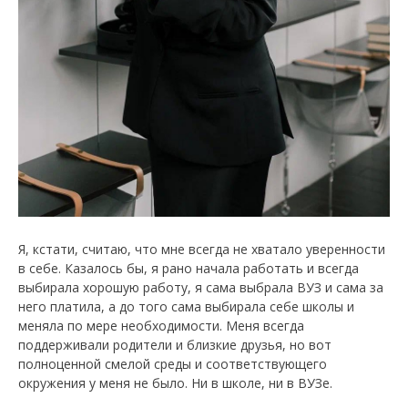
Я, кстати, считаю, что мне всегда не хватало уверенности
в себе. Казалось бы, я рано начала работать и всегда
выбирала хорошую работу, я сама выбрала ВУЗ и сама за
него платила, а до того сама выбирала себе школы и
меняла по мере необходимости. Меня всегда
поддерживали родители и близкие друзья, но вот
полноценной смелой среды и соответствующего
окружения у меня не было. Ни в школе, ни в ВУЗе.