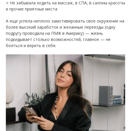
⭐️ Не забывала ходить на массаж, в СПА, в салоны красоты
и прочие приятные места
А еще успела неплохо замотивировать свое окружение на
более высокий заработок и желанные переезды (одну
подругу проводила на ПМЖ в Америку) — жизнь
подкидывает столько возможностей, главное — не
бояться и верить в себя.