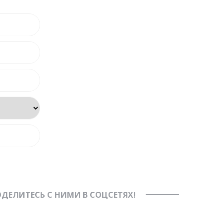
ДЕЛИТЕСЬ С НИМИ В СОЦСЕТЯХ!