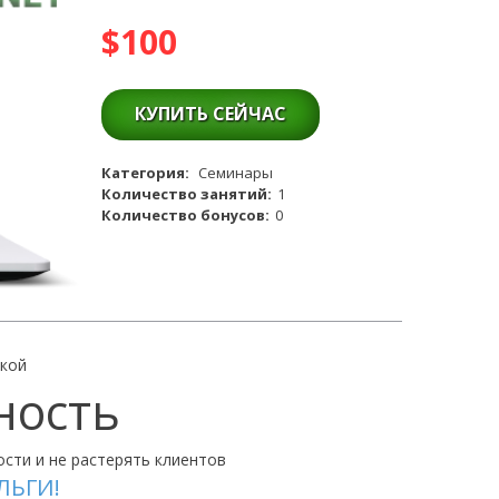
$100
КУПИТЬ СЕЙЧАС
Категория:
Семинары
Количество занятий:
1
Количество бонусов:
0
кой
ность
сти и не растерять клиентов
ЛЬГИ!