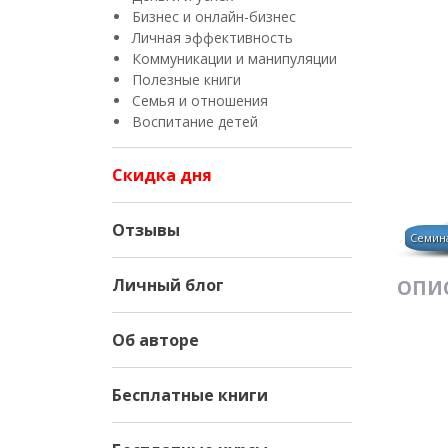
Бизнес и онлайн-бизнес
Личная эффективность
Коммуникации и манипуляции
Полезные книги
Семья и отношения
Воспитание детей
Скидка дня
Отзывы
Семин
Личный блог
ОПИ
Об авторе
Бесплатные книги