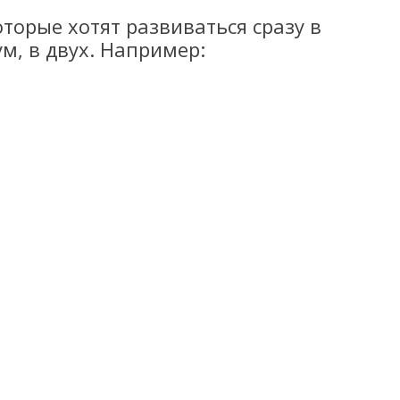
оторые хотят развиваться сразу в
м, в двух. Например: