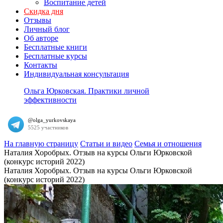
Воспитание детей
Скидка дня
Отзывы
Личный блог
Об авторе
Бесплатные книги
Бесплатные курсы
Контакты
Индивидуальная консультация
Ольга Юрковская. Практики личной
эффективности
На главную страницу
Статьи и видео
Семья и отношения
Наталия Хоробрых. Отзыв на курсы Ольги Юрковской
(конкурс историй 2022)
Наталия Хоробрых. Отзыв на курсы Ольги Юрковской
(конкурс историй 2022)