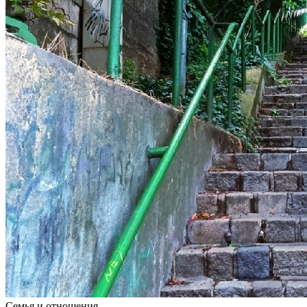
Семья и отношения