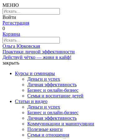
МЕНЮ
Войти
Регистрация
0
Корзина
Ольга Юрковская
Практики личной эффективности
Действуй чётко — живи в кайф!
закрыть
Курсы и семинары
Деньги и успех
Личная эффективность
Бизнес и онлайн-бизнес
Семья и воспитание детей
Статьи и видео
Деньги и успех
Бизнес и онлайн-бизнес
Личная эффективность
Коммуникации и манипуляции
Полезные книги
Семья и отношения