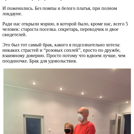
И поженились. Без помпы и белого платья, при полном
локдауне.
Ради нас открыли мэрию, в которой было, кроме нас, всего 5
человек: староста поселка. секретарь, переводчик и двое
свидетелей.
Это был тот самый брак, какого я подсознательно хотела:
никаких страстей и “розовых соплей”, просто по дружбе,
взаимному доверию. Просто потому что вдвоем лучше, чем
поодиночке. Брак для удовольствия.