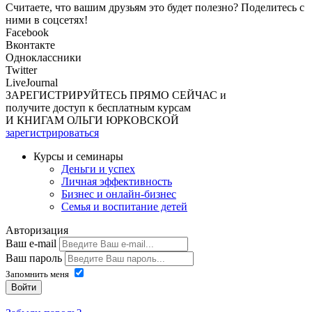
Считаете, что вашим друзьям это будет полезно? Поделитесь с
ними в соцсетях!
Facebook
Вконтакте
Одноклассники
Twitter
LiveJournal
ЗАРЕГИСТРИРУЙТЕСЬ ПРЯМО СЕЙЧАС и
получите доступ к
бесплатным курсам
И КНИГАМ ОЛЬГИ ЮРКОВСКОЙ
зарегистрироваться
Курсы и семинары
Деньги и успех
Личная эффективность
Бизнес и онлайн-бизнес
Семья и воспитание детей
Авторизация
Ваш e-mail
Ваш пароль
Запомнить меня
Войти