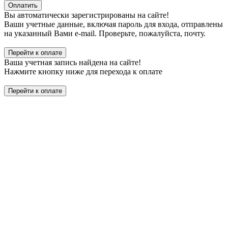
Оплатить
Вы автоматически зарегистрированы на сайте!
Ваши учетные данные, включая пароль для входа, отправлены
на указанный Вами e-mail. Проверьте, пожалуйста, почту.
Перейти к оплате
Ваша учетная запись найдена на сайте!
Нажмите кнопку ниже для перехода к оплате
Перейти к оплате