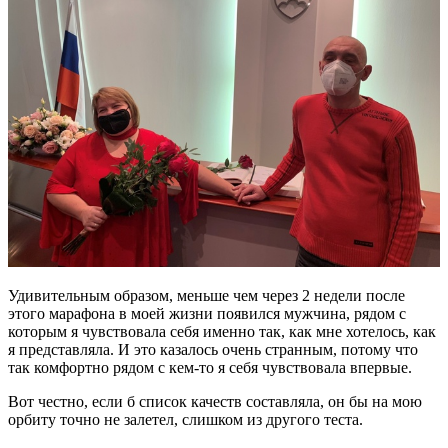
Удивительным образом, меньше чем через 2 недели после
этого марафона в моей жизни появился мужчина, рядом с
которым я чувствовала себя именно так, как мне хотелось, как
я представляла. И это казалось очень странным, потому что
так комфортно рядом с кем-то я себя чувствовала впервые.
Вот честно, если б список качеств составляла, он бы на мою
орбиту точно не залетел, слишком из другого теста.