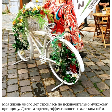
Моя жизнь много лет строилась по исключительно мужскому
принципу. Достигаторство, эффективность с жестким тайм-